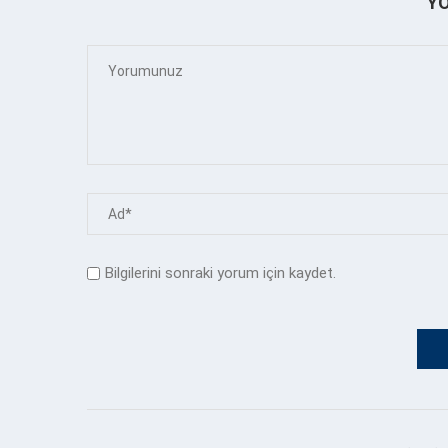
Y
Bilgilerini sonraki yorum için kaydet.