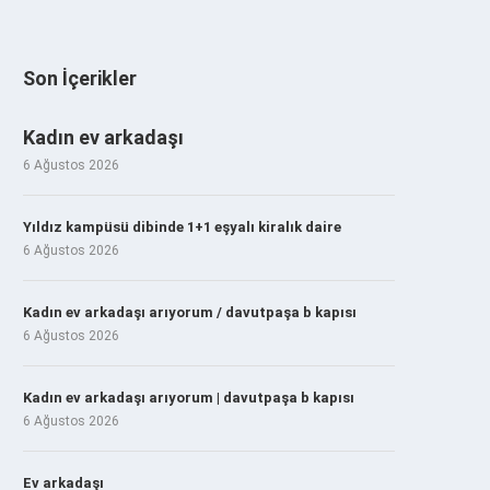
Son İçerikler
Kadın ev arkadaşı
6 Ağustos 2026
Yıldız kampüsü dibinde 1+1 eşyalı kiralık daire
6 Ağustos 2026
Kadın ev arkadaşı arıyorum / davutpaşa b kapısı
6 Ağustos 2026
Kadın ev arkadaşı arıyorum | davutpaşa b kapısı
6 Ağustos 2026
Ev arkadaşı