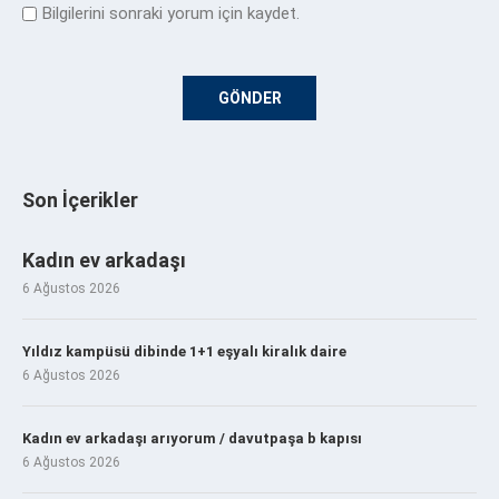
Bilgilerini sonraki yorum için kaydet.
Son İçerikler
Kadın ev arkadaşı
6 Ağustos 2026
Yıldız kampüsü dibinde 1+1 eşyalı kiralık daire
6 Ağustos 2026
Kadın ev arkadaşı arıyorum / davutpaşa b kapısı
6 Ağustos 2026