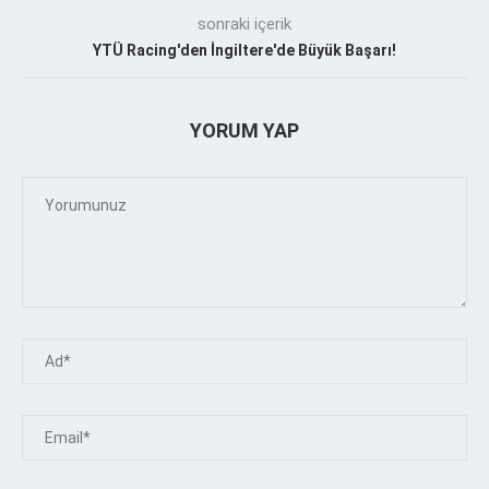
sonraki içerik
YTÜ Racing'den İngiltere'de Büyük Başarı!
YORUM YAP