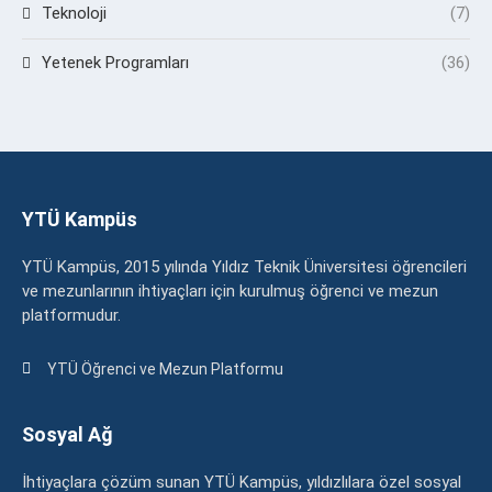
Teknoloji
(7)
Yetenek Programları
(36)
YTÜ Kampüs
YTÜ Kampüs, 2015 yılında Yıldız Teknik Üniversitesi öğrencileri
ve mezunlarının ihtiyaçları için kurulmuş öğrenci ve mezun
platformudur.
YTÜ Öğrenci ve Mezun Platformu
Sosyal Ağ
İhtiyaçlara çözüm sunan YTÜ Kampüs, yıldızlılara özel sosyal