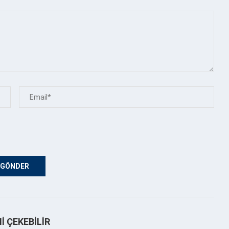
NI ÇEKEBILIR