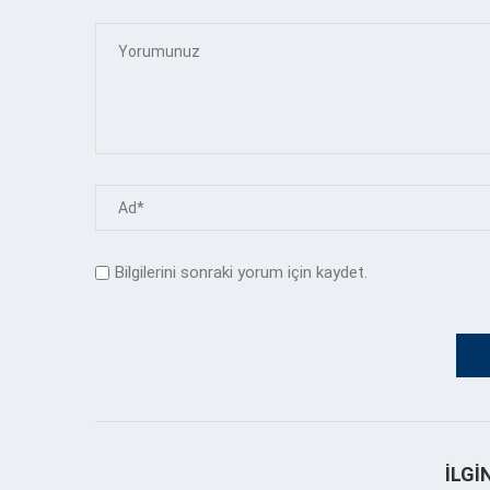
Bilgilerini sonraki yorum için kaydet.
İLGI