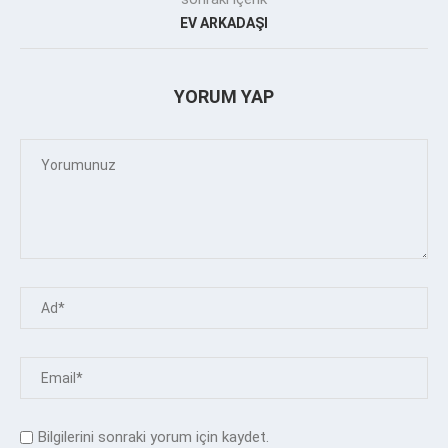
EV ARKADAŞI
YORUM YAP
Bilgilerini sonraki yorum için kaydet.