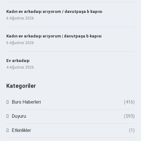
Kadın ev arkadaşı arıyorum / davutpaşa b kapısı
6 Ağustos 2026
Kadın ev arkadaşı arıyorum | davutpaşa b kapısı
6 Ağustos 2026
Ev arkadaşı
4 Ağustos 2026
Kategoriler
Burs Haberleri
(416)
Duyuru
(595)
Etkinlikler
(1)