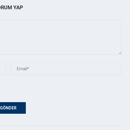
ORUM YAP