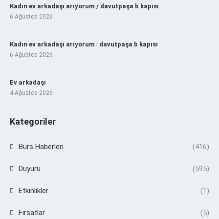
Kadın ev arkadaşı arıyorum / davutpaşa b kapısı
6 Ağustos 2026
Kadın ev arkadaşı arıyorum | davutpaşa b kapısı
6 Ağustos 2026
Ev arkadaşı
4 Ağustos 2026
Kategoriler
Burs Haberleri
(416)
Duyuru
(595)
Etkinlikler
(1)
Fırsatlar
(5)