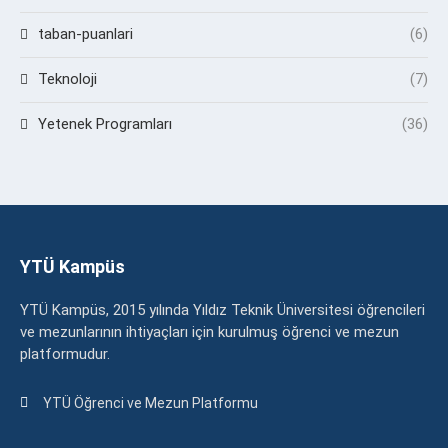
taban-puanlari
(6)
Teknoloji
(7)
Yetenek Programları
(36)
YTÜ Kampüs
YTÜ Kampüs, 2015 yılında Yıldız Teknik Üniversitesi öğrencileri
ve mezunlarının ihtiyaçları için kurulmuş öğrenci ve mezun
platformudur.
YTÜ Öğrenci ve Mezun Platformu