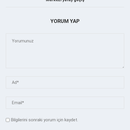
YORUM YAP
Bilgilerini sonraki yorum için kaydet.