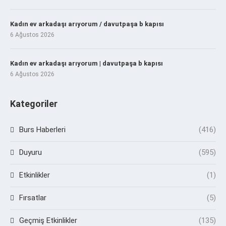
Kadın ev arkadaşı arıyorum / davutpaşa b kapısı
6 Ağustos 2026
Kadın ev arkadaşı arıyorum | davutpaşa b kapısı
6 Ağustos 2026
Kategoriler
Burs Haberleri
(416)
Duyuru
(595)
Etkinlikler
(1)
Fırsatlar
(5)
Geçmiş Etkinlikler
(135)