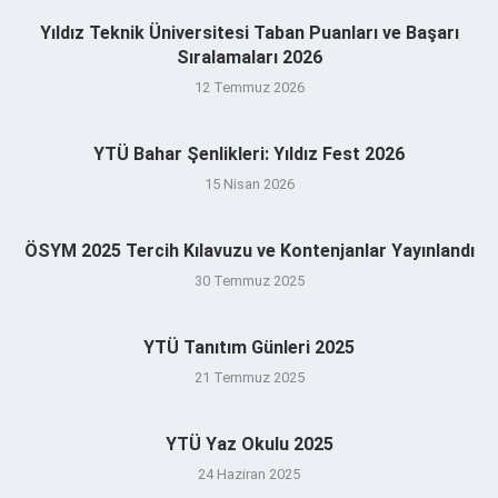
Yıldız Teknik Üniversitesi Taban Puanları ve Başarı
Sıralamaları 2026
12 Temmuz 2026
YTÜ Bahar Şenlikleri: Yıldız Fest 2026
15 Nisan 2026
ÖSYM 2025 Tercih Kılavuzu ve Kontenjanlar Yayınlandı
30 Temmuz 2025
YTÜ Tanıtım Günleri 2025
21 Temmuz 2025
YTÜ Yaz Okulu 2025
24 Haziran 2025