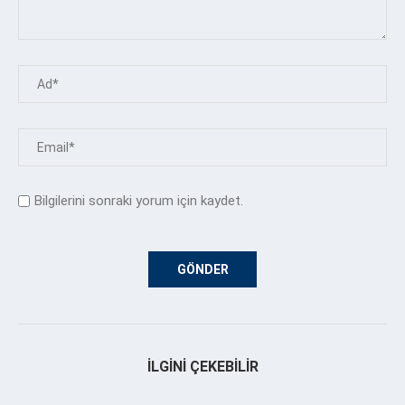
Bilgilerini sonraki yorum için kaydet.
İLGINI ÇEKEBILIR