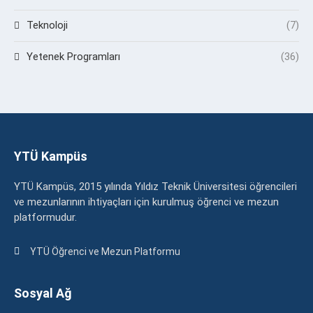
Teknoloji
(7)
Yetenek Programları
(36)
YTÜ Kampüs
YTÜ Kampüs, 2015 yılında Yıldız Teknik Üniversitesi öğrencileri
ve mezunlarının ihtiyaçları için kurulmuş öğrenci ve mezun
platformudur.
YTÜ Öğrenci ve Mezun Platformu
Sosyal Ağ