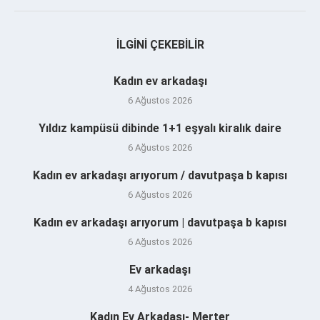
İLGINI ÇEKEBILIR
Kadın ev arkadaşı
6 Ağustos 2026
Yıldız kampüsü dibinde 1+1 eşyalı kiralık daire
6 Ağustos 2026
Kadın ev arkadaşı arıyorum / davutpaşa b kapısı
6 Ağustos 2026
Kadın ev arkadaşı arıyorum | davutpaşa b kapısı
6 Ağustos 2026
Ev arkadaşı
4 Ağustos 2026
Kadın Ev Arkadaşı- Merter