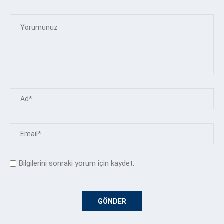
Bilgilerini sonraki yorum için kaydet.