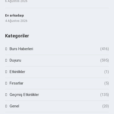
6 Ağustos 2026
Ev arkadaşı
4 Ağustos 2026
Kategoriler
Burs Haberleri
(416)
Duyuru
(595)
Etkinlikler
(1)
Fırsatlar
(5)
Geçmiş Etkinlikler
(135)
Genel
(20)