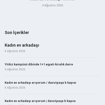
4 Ağustos 2026
Son İçerikler
Kadın ev arkadaşı
6 Ağustos 2026
Yıldız kampüsü dibinde 1+1 eşyalı kiralık daire
6 Ağustos 2026
Kadın ev arkadaşı arıyorum / davutpaşa b kapısı
6 Ağustos 2026
Kadın ev arkadaşı arıyorum | davutpaşa b kapısı