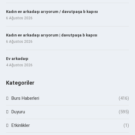
Kadın ev arkadaşı arıyorum / davutpaşa b kapısı
6 Ağustos 2026
Kadın ev arkadaşı arıyorum | davutpaşa b kapısı
6 Ağustos 2026
Ev arkadaşı
4 Ağustos 2026
Kategoriler
Burs Haberleri
(416)
Duyuru
(595)
Etkinlikler
(1)