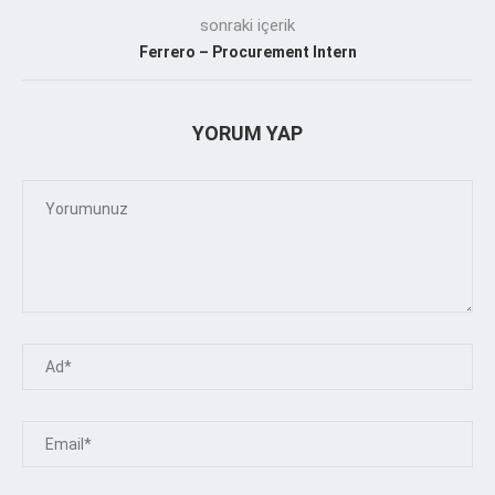
sonraki içerik
Ferrero – Procurement Intern
YORUM YAP