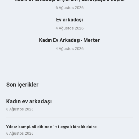
6 Ağustos 2026
Ev arkadaşı
4 Ağustos 2026
Kadın Ev Arkadaşı- Merter
4 Ağustos 2026
Son İçerikler
Kadın ev arkadaşı
6 Ağustos 2026
Yıldız kampüsü dibinde 1+1 eşyalı kiralık daire
6 Ağustos 2026