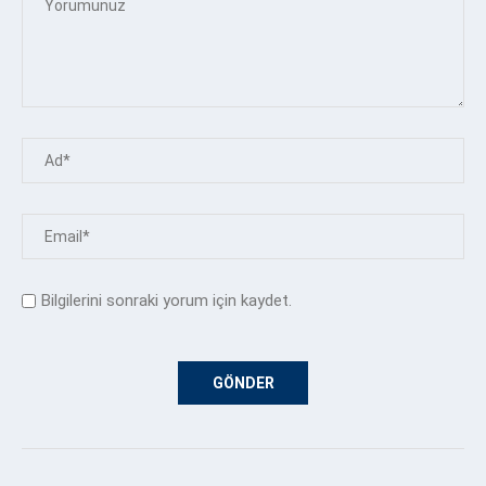
Bilgilerini sonraki yorum için kaydet.