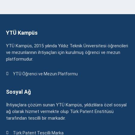
YTÜ Kampüs
YTÜ Kampüs, 2015 yılında Yıldız Teknik Üniversitesi öğrencileri
ve mezunlarının ihtiyaçları için kurulmuş öğrenci ve mezun
platformudur.
YTÜ Öğrenci ve Mezun Platformu
Sosyal Ağ
İhtiyaçlara çözüm sunan YTÜ Kampüs, yıldızlılara özel sosyal
ağ olarak hizmet vermekte olup Türk Patent Enstitüsü
tarafından tescilli bir markadır.
Türk Patent Tescilli Marka