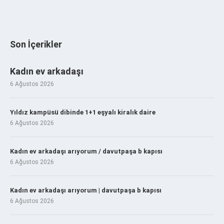
Son İçerikler
Kadın ev arkadaşı
6 Ağustos 2026
Yıldız kampüsü dibinde 1+1 eşyalı kiralık daire
6 Ağustos 2026
Kadın ev arkadaşı arıyorum / davutpaşa b kapısı
6 Ağustos 2026
Kadın ev arkadaşı arıyorum | davutpaşa b kapısı
6 Ağustos 2026