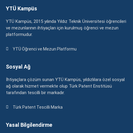
YTÜ Kampüs
YTÜ Kampüs, 2015 yılında Yıldız Teknik Üniversitesi öğrencileri
ve mezunlarının ihtiyaçları için kurulmuş öğrenci ve mezun
platformudur.
YTÜ Öğrenci ve Mezun Platformu
Sosyal Ağ
İhtiyaçlara çözüm sunan YTÜ Kampüs, yıldızlılara özel sosyal
ağ olarak hizmet vermekte olup Türk Patent Enstitüsü
tarafından tescilli bir markadır.
Türk Patent Tescilli Marka
Yasal Bilgilendirme