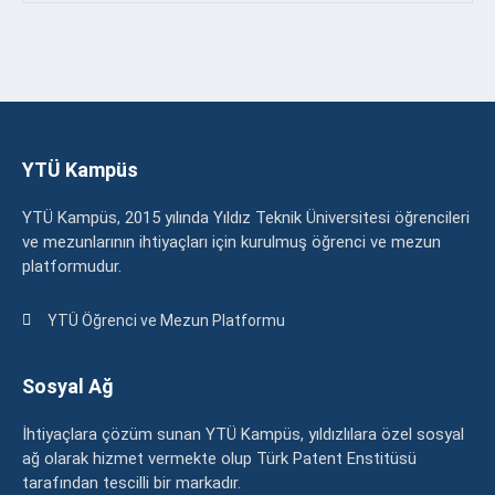
YTÜ Kampüs
YTÜ Kampüs, 2015 yılında Yıldız Teknik Üniversitesi öğrencileri
ve mezunlarının ihtiyaçları için kurulmuş öğrenci ve mezun
platformudur.
YTÜ Öğrenci ve Mezun Platformu
Sosyal Ağ
İhtiyaçlara çözüm sunan YTÜ Kampüs, yıldızlılara özel sosyal
ağ olarak hizmet vermekte olup Türk Patent Enstitüsü
tarafından tescilli bir markadır.