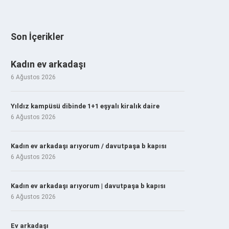
Son İçerikler
Kadın ev arkadaşı
6 Ağustos 2026
Yıldız kampüsü dibinde 1+1 eşyalı kiralık daire
6 Ağustos 2026
Kadın ev arkadaşı arıyorum / davutpaşa b kapısı
6 Ağustos 2026
Kadın ev arkadaşı arıyorum | davutpaşa b kapısı
6 Ağustos 2026
Ev arkadaşı