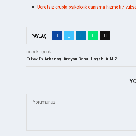
Ücretsiz grupla psikolojik danışma hizmeti / yüks
PAYLAŞ
önceki içerik
Erkek Ev Arkadaşı Arayan Bana Ulaşabilir Mi?
Y