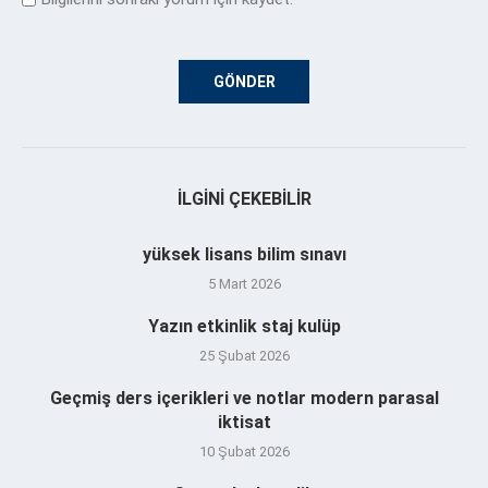
İLGINI ÇEKEBILIR
yüksek lisans bilim sınavı
5 Mart 2026
Yazın etkinlik staj kulüp
25 Şubat 2026
Geçmiş ders içerikleri ve notlar modern parasal
iktisat
10 Şubat 2026