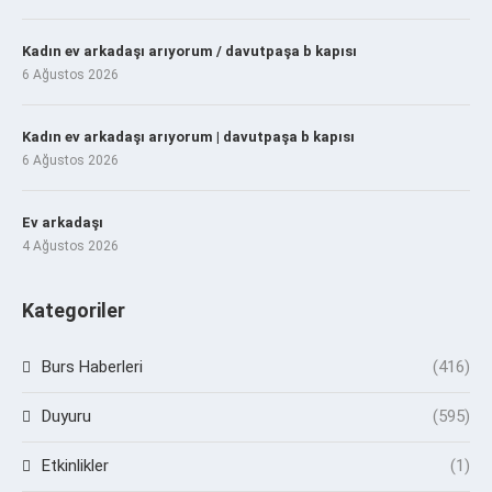
Kadın ev arkadaşı arıyorum / davutpaşa b kapısı
6 Ağustos 2026
Kadın ev arkadaşı arıyorum | davutpaşa b kapısı
6 Ağustos 2026
Ev arkadaşı
4 Ağustos 2026
Kategoriler
Burs Haberleri
(416)
Duyuru
(595)
Etkinlikler
(1)