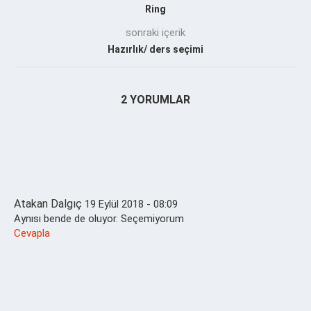
Ring
sonraki içerik
Hazırlık/ ders seçimi
2 YORUMLAR
Atakan Dalgıç
19 Eylül 2018 - 08:09
Aynısı bende de oluyor. Seçemiyorum
Cevapla