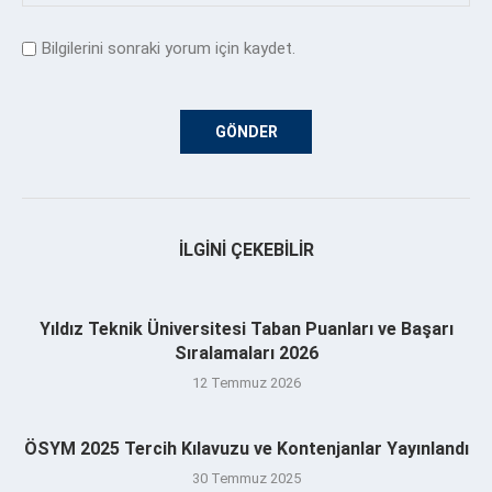
Bilgilerini sonraki yorum için kaydet.
İLGINI ÇEKEBILIR
Yıldız Teknik Üniversitesi Taban Puanları ve Başarı
Sıralamaları 2026
12 Temmuz 2026
ÖSYM 2025 Tercih Kılavuzu ve Kontenjanlar Yayınlandı
30 Temmuz 2025