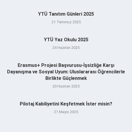
YTÜ Tanıtım Günleri 2025
21 Temmuz 2025
YTÜ Yaz Okulu 2025
24 Haziran 2025
Erasmus+ Projesi Başvurusu-İşsizliğe Karşı
Dayanışma ve Sosyal Uyum: Uluslararası Öğrencilerle
Birlikte Güçlenmek
20 Haziran 2025
Pilotaj Kabiliyetini Keşfetmek İster misin?
21 Mayıs 2025