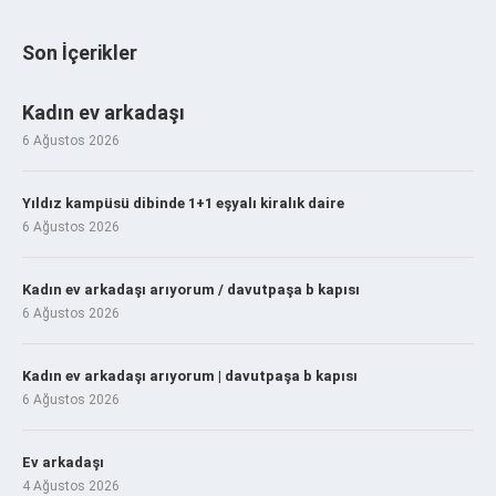
Son İçerikler
Kadın ev arkadaşı
6 Ağustos 2026
Yıldız kampüsü dibinde 1+1 eşyalı kiralık daire
6 Ağustos 2026
Kadın ev arkadaşı arıyorum / davutpaşa b kapısı
6 Ağustos 2026
Kadın ev arkadaşı arıyorum | davutpaşa b kapısı
6 Ağustos 2026
Ev arkadaşı
4 Ağustos 2026