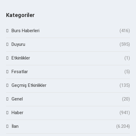
Kategoriler
Burs Haberleri
(416)
Duyuru
(595)
Etkinlikler
(1)
Fırsatlar
(5)
Geçmiş Etkinlikler
(135)
Genel
(20)
Haber
(941)
İlan
(6.204)