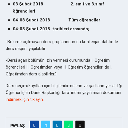
03 Şubat 2018
2. sınıf ve 3.sınıf
öğrencileri
04-08 Şubat 2018 Tüm öğrenciler
04-08 Şubat 2018 tarihleri arasında;
-Bölüme açılmayan ders gruplarından da kontenjan dahilinde
ders seçimi yapılabilir.
-Dersi açan bölümün izin vermesi durumunda I. Öğretim
öğrencileri II. Öğretimden veya II. Öğretim öğrencileri de I.
Öğretimden ders alabilirler.)
Ders seçim/kayıtları için bilgilendirmelerin ve şartların yer aldığı
Öğrenci İşleri Daire Başkanlığı tarafından yayınlanan dökümanı
indirmek için tıklayın.
PAYLAŞ