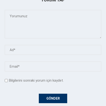
Bilgilerini sonraki yorum için kaydet.