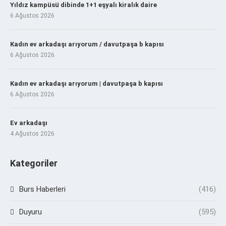
Yıldız kampüsü dibinde 1+1 eşyalı kiralık daire
6 Ağustos 2026
Kadın ev arkadaşı arıyorum / davutpaşa b kapısı
6 Ağustos 2026
Kadın ev arkadaşı arıyorum | davutpaşa b kapısı
6 Ağustos 2026
Ev arkadaşı
4 Ağustos 2026
Kategoriler
Burs Haberleri
(416)
Duyuru
(595)