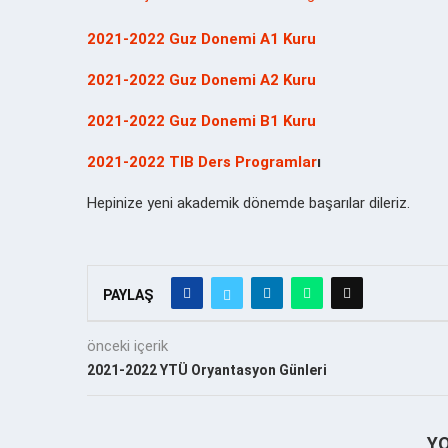
2021-2022 Guz Donemi A1 Kuru
2021-2022 Guz Donemi A2 Kuru
2021-2022 Guz Donemi B1 Kuru
2021-2022 TIB Ders Programlar
ı
Hepinize yeni akademik dönemde başarılar dileriz.
PAYLAŞ
önceki içerik
2021-2022 YTÜ Oryantasyon Günleri
Y