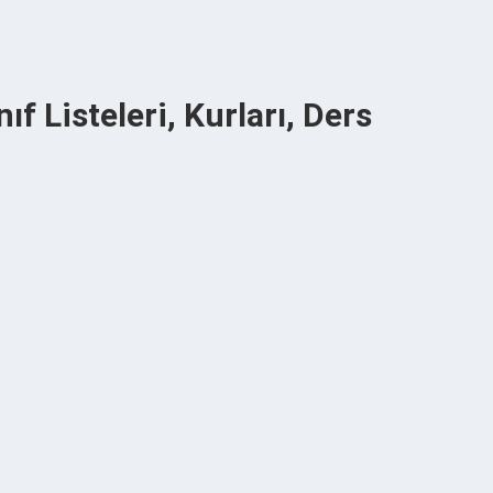
f Listeleri, Kurları, Ders