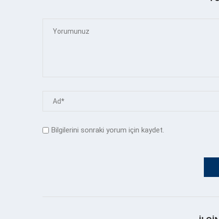
Bilgilerini sonraki yorum için kaydet.