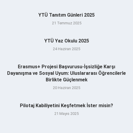
YTÜ Tanıtım Günleri 2025
21 Temmuz 2025
YTÜ Yaz Okulu 2025
24 Haziran 2025
Erasmus+ Projesi Başvurusu-İşsizliğe Karşı
Dayanışma ve Sosyal Uyum: Uluslararası Öğrencilerle
Birlikte Güçlenmek
20 Haziran 2025
Pilotaj Kabiliyetini Keşfetmek İster misin?
21 Mayıs 2025