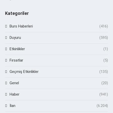
Kategoriler
Burs Haberleri
(416)
Duyuru
(595)
Etkinlikler
(1)
Fırsatlar
(5)
Geçmiş Etkinlikler
(135)
Genel
(20)
Haber
(941)
İlan
(6.204)