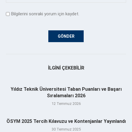
Bilgilerini sonraki yorum için kaydet.
İLGINI ÇEKEBILIR
Yıldız Teknik Üniversitesi Taban Puanları ve Başarı
Sıralamaları 2026
12 Temmuz 2026
ÖSYM 2025 Tercih Kılavuzu ve Kontenjanlar Yayınlandı
30 Temmuz 2025