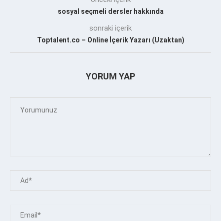
sosyal seçmeli dersler hakkında
sonraki içerik
Toptalent.co – Online İçerik Yazarı (Uzaktan)
YORUM YAP