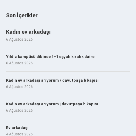
Son İçerikler
Kadın ev arkadaşı
6 Ağustos 2026
Yıldız kampüsü dibinde 1+1 eşyalı kiralık daire
6 Ağustos 2026
Kadın ev arkadaşı arıyorum / davutpaşa b kapısı
6 Ağustos 2026
Kadın ev arkadaşı arıyorum | davutpaşa b kapısı
6 Ağustos 2026
Ev arkadaşı
4 Ağustos 2026