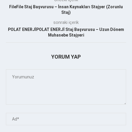
FileFile Staj Başvurusu – İnsan Kaynakları Stajyer (Zorunlu
Staj)
sonraki içerik
POLAT ENERJİPOLAT ENERJİ Staj Başvurusu – Uzun Dönem
Muhasebe Stajyeri
YORUM YAP