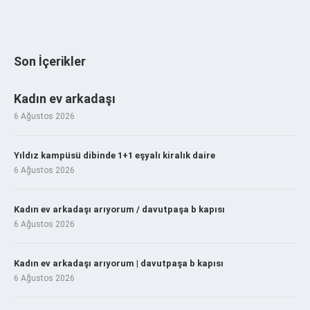
Son İçerikler
Kadın ev arkadaşı
6 Ağustos 2026
Yıldız kampüsü dibinde 1+1 eşyalı kiralık daire
6 Ağustos 2026
Kadın ev arkadaşı arıyorum / davutpaşa b kapısı
6 Ağustos 2026
Kadın ev arkadaşı arıyorum | davutpaşa b kapısı
6 Ağustos 2026