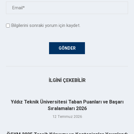
Bilgilerini sonraki yorum için kaydet.
İLGINI ÇEKEBILIR
Yıldız Teknik Üniversitesi Taban Puanları ve Başarı
Sıralamaları 2026
12 Temmuz 2026