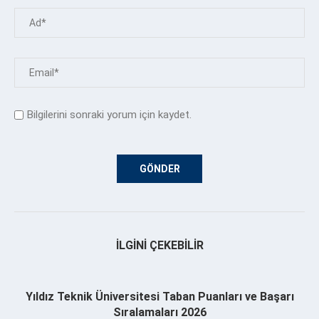
Bilgilerini sonraki yorum için kaydet.
İLGINI ÇEKEBILIR
Yıldız Teknik Üniversitesi Taban Puanları ve Başarı
Sıralamaları 2026