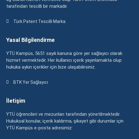
tarafından tescilli bir markadır.
Türk Patent Tescilli Marka
Yasal Bilgilendirme
YTÜ Kampüs, 5651 sayılı kanuna göre yer sağlayıcı olarak
hizmet vermektedir. Her kullanıcı içerik yayınlamakta olup
hukuka aykırı içerikler için bize ulaşabilirsiniz.
BTK Yer Sağlayıcı
İletişim
YTÜ öğrencileri ve mezunları tarafından yönetilmektedir.
Hukuksal konular, içerik kaldırma, şikayet gibi durumlar için
YTÜ Kampüs e-posta adresimiz: