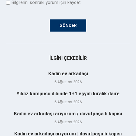
Bilgilerini sonraki yorum için kaydet.
İLGINI ÇEKEBILIR
Kadın ev arkadaşı
6 Ağustos 2026
Yıldız kampüsü dibinde 1+1 eşyalı kiralık daire
6 Ağustos 2026
Kadın ev arkadaşı arıyorum / davutpaşa b kapısı
6 Ağustos 2026
Kadın ev arkadaşı arıyorum | davutpaşa b kapısı