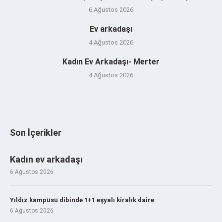
6 Ağustos 2026
Ev arkadaşı
4 Ağustos 2026
Kadın Ev Arkadaşı- Merter
4 Ağustos 2026
Son İçerikler
Kadın ev arkadaşı
6 Ağustos 2026
Yıldız kampüsü dibinde 1+1 eşyalı kiralık daire
6 Ağustos 2026