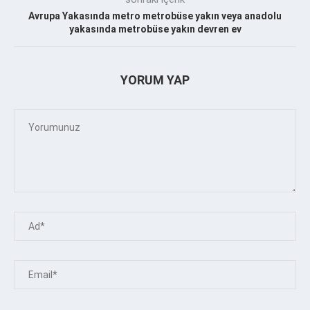
Avrupa Yakasında metro metrobüse yakın veya anadolu
yakasında metrobüse yakın devren ev
YORUM YAP