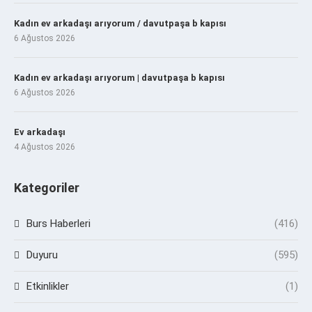
Kadın ev arkadaşı arıyorum / davutpaşa b kapısı
6 Ağustos 2026
Kadın ev arkadaşı arıyorum | davutpaşa b kapısı
6 Ağustos 2026
Ev arkadaşı
4 Ağustos 2026
Kategoriler
Burs Haberleri
(416)
Duyuru
(595)
Etkinlikler
(1)