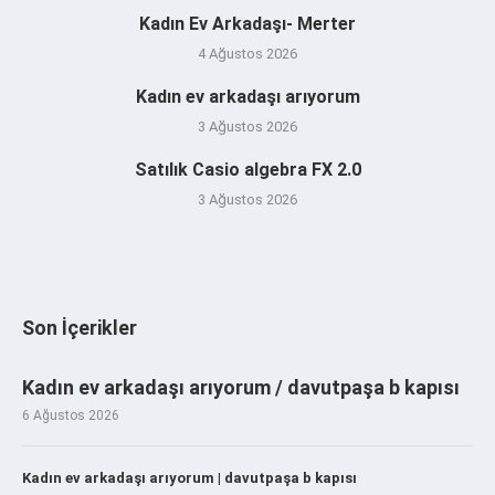
Kadın Ev Arkadaşı- Merter
4 Ağustos 2026
Kadın ev arkadaşı arıyorum
3 Ağustos 2026
Satılık Casio algebra FX 2.0
3 Ağustos 2026
Son İçerikler
Kadın ev arkadaşı arıyorum / davutpaşa b kapısı
6 Ağustos 2026
Kadın ev arkadaşı arıyorum | davutpaşa b kapısı