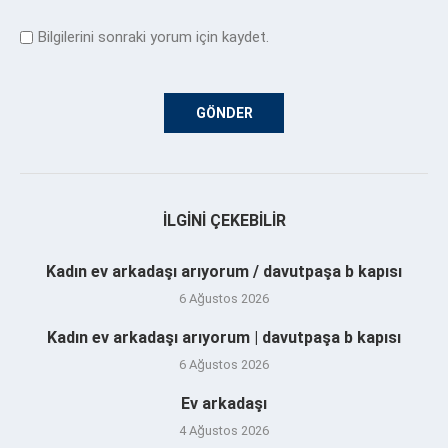
Bilgilerini sonraki yorum için kaydet.
İLGINI ÇEKEBILIR
Kadın ev arkadaşı arıyorum / davutpaşa b kapısı
6 Ağustos 2026
Kadın ev arkadaşı arıyorum | davutpaşa b kapısı
6 Ağustos 2026
Ev arkadaşı
4 Ağustos 2026