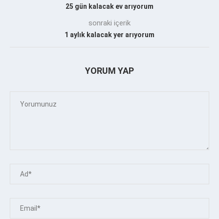
25 gün kalacak ev arıyorum
sonraki içerik
1 aylık kalacak yer arıyorum
YORUM YAP