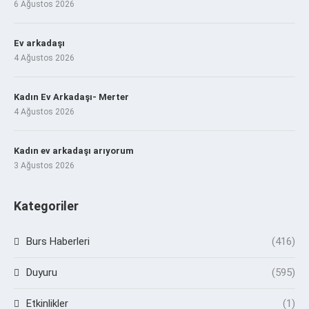
6 Ağustos 2026
Ev arkadaşı
4 Ağustos 2026
Kadın Ev Arkadaşı- Merter
4 Ağustos 2026
Kadın ev arkadaşı arıyorum
3 Ağustos 2026
Kategoriler
Burs Haberleri
(416)
Duyuru
(595)
Etkinlikler
(1)