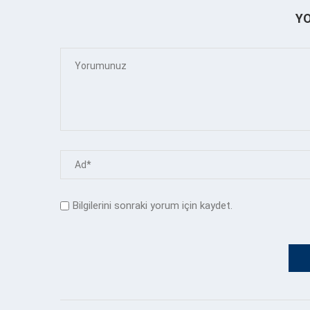
Y
Bilgilerini sonraki yorum için kaydet.