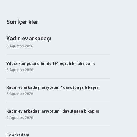
Son İçerikler
Kadın ev arkadaşı
6 Ağustos 2026
Yıldız kampüsü dibinde 1+1 eşyalı kiralık daire
6 Ağustos 2026
Kadın ev arkadaşı arıyorum / davutpaşa b kapısı
6 Ağustos 2026
Kadın ev arkadaşı arıyorum | davutpaşa b kapısı
6 Ağustos 2026
Ev arkadaşı