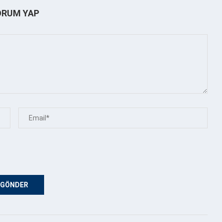
ORUM YAP