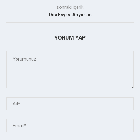
sonraki içerik
Oda Eşyası Arıyorum
YORUM YAP