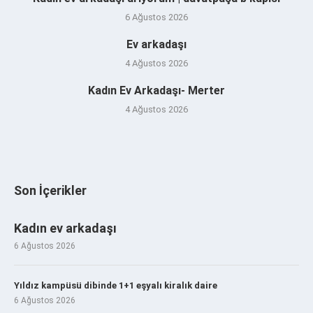
6 Ağustos 2026
Ev arkadaşı
4 Ağustos 2026
Kadın Ev Arkadaşı- Merter
4 Ağustos 2026
Son İçerikler
Kadın ev arkadaşı
6 Ağustos 2026
Yıldız kampüsü dibinde 1+1 eşyalı kiralık daire
6 Ağustos 2026