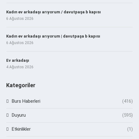
Kadın ev arkadaşı arıyorum / davutpaşa b kapısı
6 Ağustos 2026
Kadın ev arkadaşı arıyorum | davutpaşa b kapısı
6 Ağustos 2026
Ev arkadaşı
4 Ağustos 2026
Kategoriler
Burs Haberleri
(416)
Duyuru
(595)
Etkinlikler
(1)