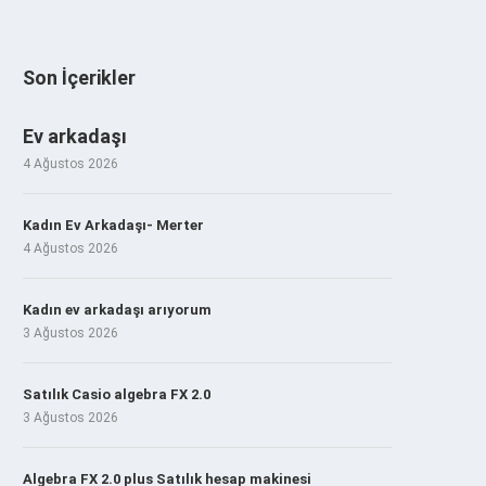
Son İçerikler
Ev arkadaşı
4 Ağustos 2026
Kadın Ev Arkadaşı- Merter
4 Ağustos 2026
Kadın ev arkadaşı arıyorum
3 Ağustos 2026
Satılık Casio algebra FX 2.0
3 Ağustos 2026
Algebra FX 2.0 plus Satılık hesap makinesi