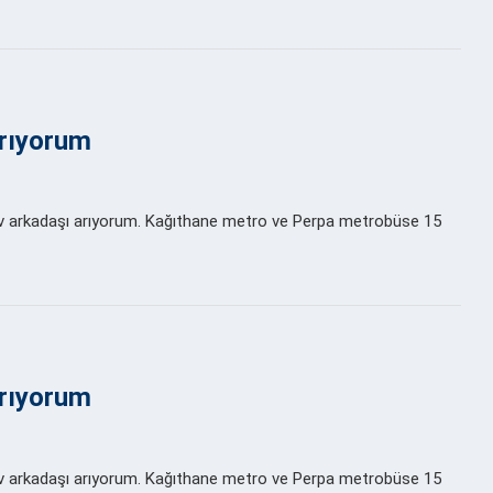
arıyorum
ev arkadaşı arıyorum. Kağıthane metro ve Perpa metrobüse 15
arıyorum
ev arkadaşı arıyorum. Kağıthane metro ve Perpa metrobüse 15