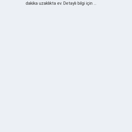
dakika uzaklıkta ev. Detaylı bilgi için …