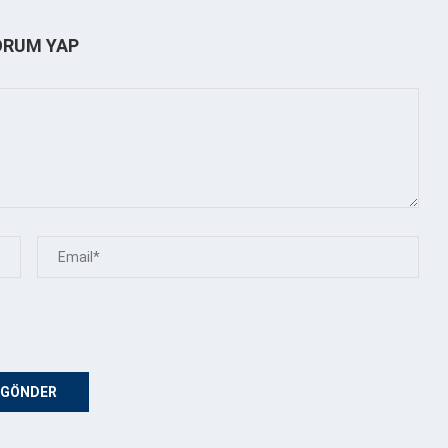
ORUM YAP