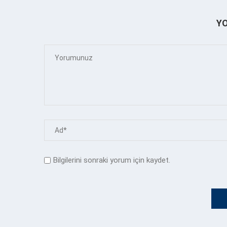
Y
Bilgilerini sonraki yorum için kaydet.