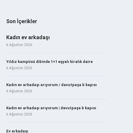
Son İçerikler
Kadın ev arkadaşı
6 Ağustos 2026
Yıldız kampüsü dibinde 1+1 eşyalı kiralık daire
6 Ağustos 2026
Kadın ev arkadaşı arıyorum / davutpaşa b kapısı
6 Ağustos 2026
Kadın ev arkadaşı arıyorum | davutpaşa b kapısı
6 Ağustos 2026
Ev arkadaşı