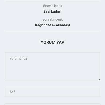
önceki içerik
Ev arkadaşı
sonraki içerik
Kağıthane ev arkadaşı
YORUM YAP