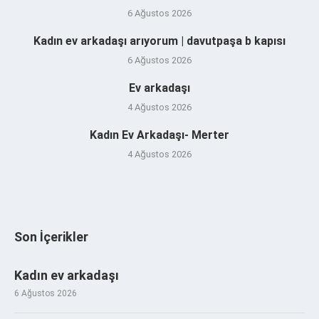
6 Ağustos 2026
Kadın ev arkadaşı arıyorum | davutpaşa b kapısı
6 Ağustos 2026
Ev arkadaşı
4 Ağustos 2026
Kadın Ev Arkadaşı- Merter
4 Ağustos 2026
Son İçerikler
Kadın ev arkadaşı
6 Ağustos 2026