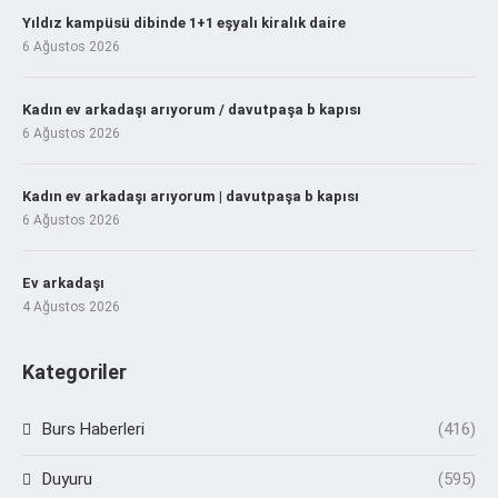
Yıldız kampüsü dibinde 1+1 eşyalı kiralık daire
6 Ağustos 2026
Kadın ev arkadaşı arıyorum / davutpaşa b kapısı
6 Ağustos 2026
Kadın ev arkadaşı arıyorum | davutpaşa b kapısı
6 Ağustos 2026
Ev arkadaşı
4 Ağustos 2026
Kategoriler
Burs Haberleri
(416)
Duyuru
(595)