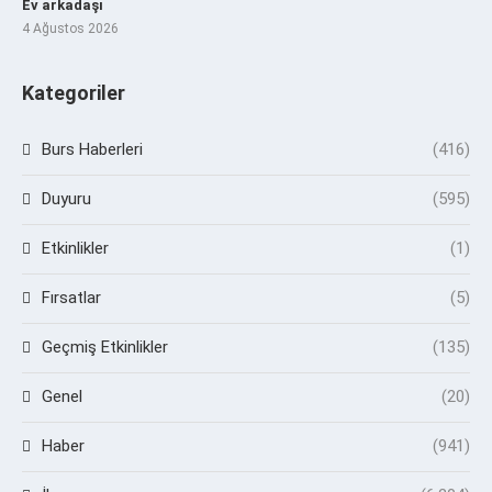
Ev arkadaşı
4 Ağustos 2026
Kategoriler
Burs Haberleri
(416)
Duyuru
(595)
Etkinlikler
(1)
Fırsatlar
(5)
Geçmiş Etkinlikler
(135)
Genel
(20)
Haber
(941)