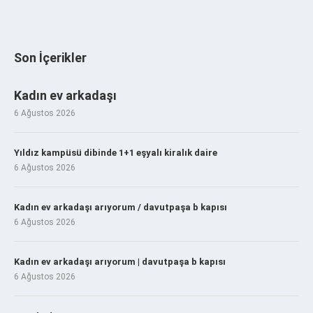
Son İçerikler
Kadın ev arkadaşı
6 Ağustos 2026
Yıldız kampüsü dibinde 1+1 eşyalı kiralık daire
6 Ağustos 2026
Kadın ev arkadaşı arıyorum / davutpaşa b kapısı
6 Ağustos 2026
Kadın ev arkadaşı arıyorum | davutpaşa b kapısı
6 Ağustos 2026