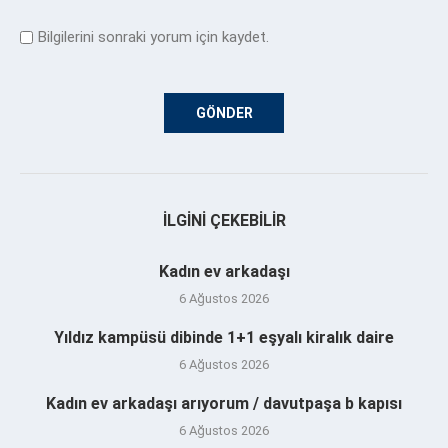
Bilgilerini sonraki yorum için kaydet.
İLGINI ÇEKEBILIR
Kadın ev arkadaşı
6 Ağustos 2026
Yıldız kampüsü dibinde 1+1 eşyalı kiralık daire
6 Ağustos 2026
Kadın ev arkadaşı arıyorum / davutpaşa b kapısı
6 Ağustos 2026