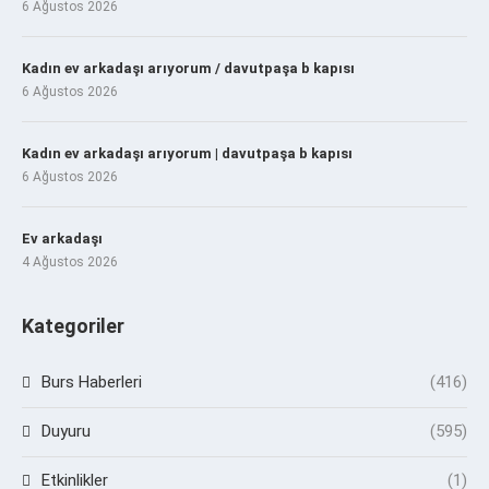
6 Ağustos 2026
Kadın ev arkadaşı arıyorum / davutpaşa b kapısı
6 Ağustos 2026
Kadın ev arkadaşı arıyorum | davutpaşa b kapısı
6 Ağustos 2026
Ev arkadaşı
4 Ağustos 2026
Kategoriler
Burs Haberleri
(416)
Duyuru
(595)
Etkinlikler
(1)