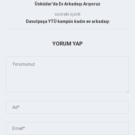
Üsküdar’da Ev Arkadaşı Arıyoruz
sonraki içerik
Davutpaşa YTÜ kampüs kadın ev arkadaşı
YORUM YAP