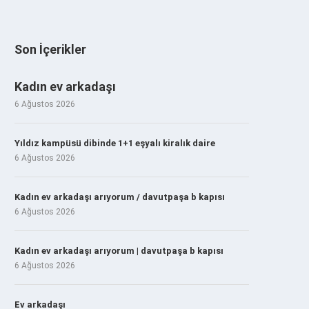
Son İçerikler
Kadın ev arkadaşı
6 Ağustos 2026
Yıldız kampüsü dibinde 1+1 eşyalı kiralık daire
6 Ağustos 2026
Kadın ev arkadaşı arıyorum / davutpaşa b kapısı
6 Ağustos 2026
Kadın ev arkadaşı arıyorum | davutpaşa b kapısı
6 Ağustos 2026
Ev arkadaşı