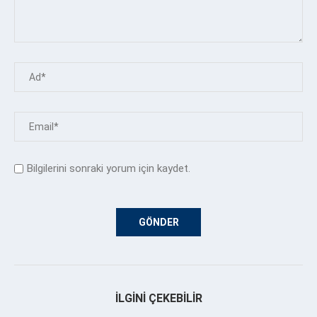
Bilgilerini sonraki yorum için kaydet.
İLGINI ÇEKEBILIR