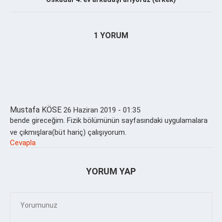
1 YORUM
Mustafa KÖSE
26 Haziran 2019 - 01:35
bende gireceğim. Fizik bölümünün sayfasındaki uygulamalara
ve çıkmışlara(büt hariç) çalışıyorum.
Cevapla
YORUM YAP