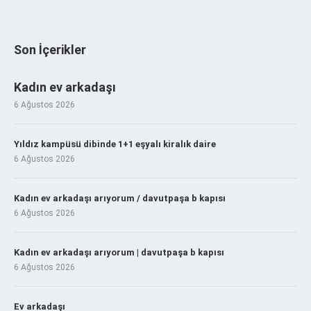
Son İçerikler
Kadın ev arkadaşı
6 Ağustos 2026
Yıldız kampüsü dibinde 1+1 eşyalı kiralık daire
6 Ağustos 2026
Kadın ev arkadaşı arıyorum / davutpaşa b kapısı
6 Ağustos 2026
Kadın ev arkadaşı arıyorum | davutpaşa b kapısı
6 Ağustos 2026
Ev arkadaşı