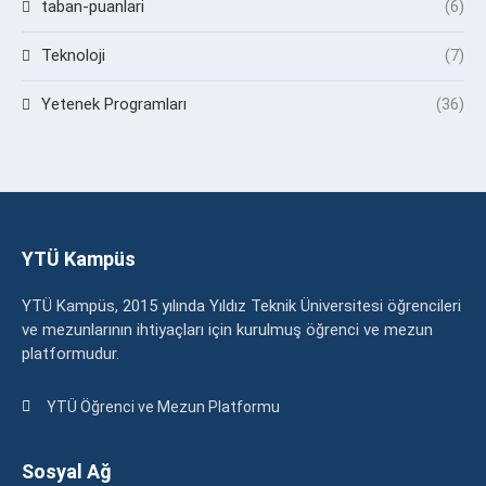
taban-puanlari
(6)
Teknoloji
(7)
Yetenek Programları
(36)
YTÜ Kampüs
YTÜ Kampüs, 2015 yılında Yıldız Teknik Üniversitesi öğrencileri
ve mezunlarının ihtiyaçları için kurulmuş öğrenci ve mezun
platformudur.
YTÜ Öğrenci ve Mezun Platformu
Sosyal Ağ