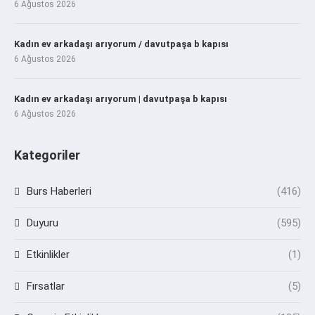
6 Ağustos 2026
Kadın ev arkadaşı arıyorum / davutpaşa b kapısı
6 Ağustos 2026
Kadın ev arkadaşı arıyorum | davutpaşa b kapısı
6 Ağustos 2026
Kategoriler
Burs Haberleri
(416)
Duyuru
(595)
Etkinlikler
(1)
Fırsatlar
(5)