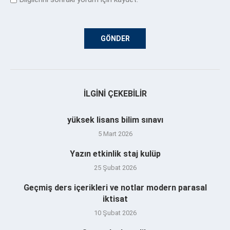
İLGINI ÇEKEBILIR
yüksek lisans bilim sınavı
5 Mart 2026
Yazın etkinlik staj kulüp
25 Şubat 2026
Geçmiş ders içerikleri ve notlar modern parasal
iktisat
10 Şubat 2026