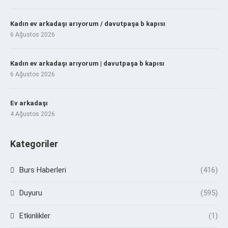
Kadın ev arkadaşı arıyorum / davutpaşa b kapısı
6 Ağustos 2026
Kadın ev arkadaşı arıyorum | davutpaşa b kapısı
6 Ağustos 2026
Ev arkadaşı
4 Ağustos 2026
Kategoriler
Burs Haberleri
(416)
Duyuru
(595)
Etkinlikler
(1)