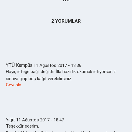
2 YORUMLAR
YTÜ Kampüs
11 Ağustos 2017 - 18:36
Hayır, isteğe bağlı değildir. İlla hazırlık okumak istiyorsanız
sınava girip boş kağıt verebilirsiniz.
Cevapla
Yiğit
11 Ağustos 2017 - 18:47
Teşekkür ederim.