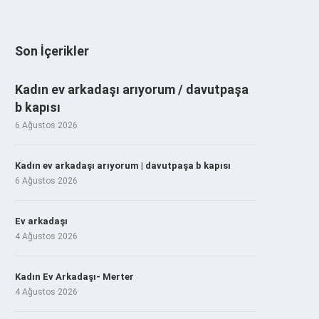
Son İçerikler
Kadın ev arkadaşı arıyorum / davutpaşa
b kapısı
6 Ağustos 2026
Kadın ev arkadaşı arıyorum | davutpaşa b kapısı
6 Ağustos 2026
Ev arkadaşı
4 Ağustos 2026
Kadın Ev Arkadaşı- Merter
4 Ağustos 2026