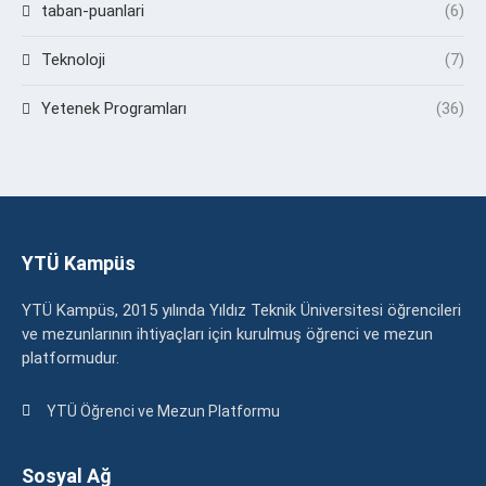
taban-puanlari
(6)
Teknoloji
(7)
Yetenek Programları
(36)
YTÜ Kampüs
YTÜ Kampüs, 2015 yılında Yıldız Teknik Üniversitesi öğrencileri
ve mezunlarının ihtiyaçları için kurulmuş öğrenci ve mezun
platformudur.
YTÜ Öğrenci ve Mezun Platformu
Sosyal Ağ