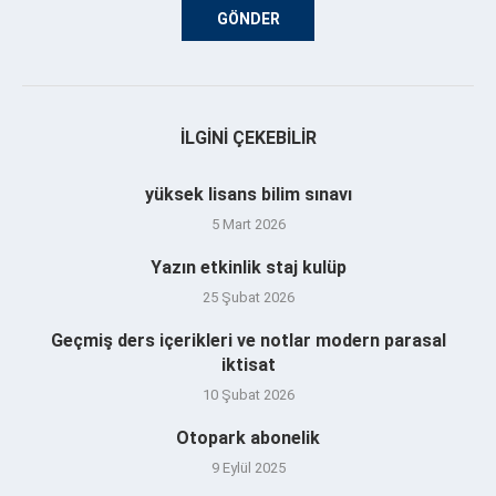
İLGINI ÇEKEBILIR
yüksek lisans bilim sınavı
5 Mart 2026
Yazın etkinlik staj kulüp
25 Şubat 2026
Geçmiş ders içerikleri ve notlar modern parasal
iktisat
10 Şubat 2026
Otopark abonelik
9 Eylül 2025