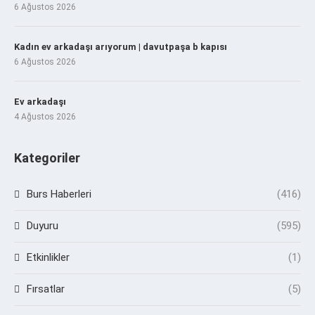
6 Ağustos 2026
Kadın ev arkadaşı arıyorum | davutpaşa b kapısı
6 Ağustos 2026
Ev arkadaşı
4 Ağustos 2026
Kategoriler
Burs Haberleri
(416)
Duyuru
(595)
Etkinlikler
(1)
Fırsatlar
(5)