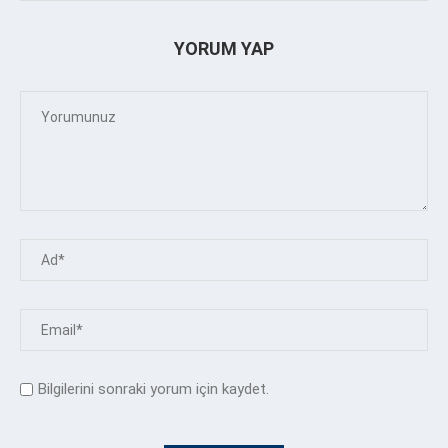
YORUM YAP
Bilgilerini sonraki yorum için kaydet.