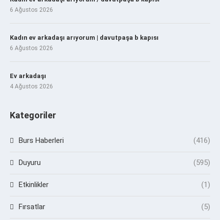
6 Ağustos 2026
Kadın ev arkadaşı arıyorum | davutpaşa b kapısı
6 Ağustos 2026
Ev arkadaşı
4 Ağustos 2026
Kategoriler
Burs Haberleri
(416)
Duyuru
(595)
Etkinlikler
(1)
Fırsatlar
(5)