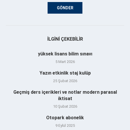
İLGINI ÇEKEBILIR
yüksek lisans bilim sınavı
5 Mart 2026
Yazın etkinlik staj kulüp
25 Şubat 2026
Geçmiş ders içerikleri ve notlar modern parasal
iktisat
10 Şubat 2026
Otopark abonelik
9 Eylül 2025