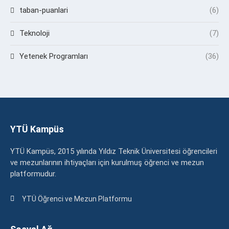
taban-puanlari
(6)
Teknoloji
(7)
Yetenek Programları
(36)
YTÜ Kampüs
YTÜ Kampüs, 2015 yılında Yıldız Teknik Üniversitesi öğrencileri
ve mezunlarının ihtiyaçları için kurulmuş öğrenci ve mezun
platformudur.
YTÜ Öğrenci ve Mezun Platformu