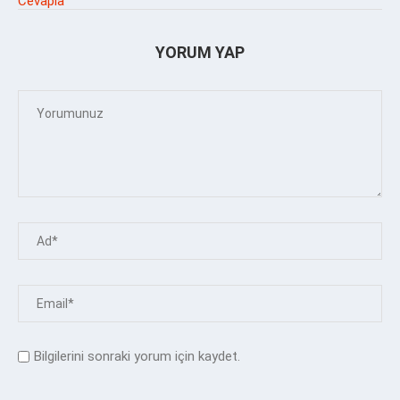
Cevapla
YORUM YAP
Bilgilerini sonraki yorum için kaydet.