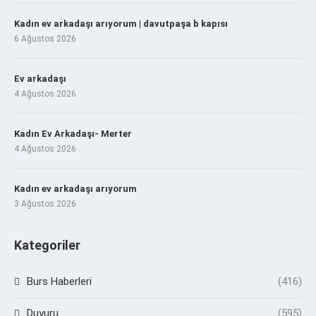
Kadın ev arkadaşı arıyorum | davutpaşa b kapısı
6 Ağustos 2026
Ev arkadaşı
4 Ağustos 2026
Kadın Ev Arkadaşı- Merter
4 Ağustos 2026
Kadın ev arkadaşı arıyorum
3 Ağustos 2026
Kategoriler
Burs Haberleri
(416)
Duyuru
(595)