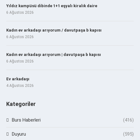
Yıldız kampüsü dibinde 1+1 eşyalı kiralık daire
6 Ağustos 2026
Kadın ev arkadaşı arıyorum / davutpaşa b kapısı
6 Ağustos 2026
Kadın ev arkadaşı arıyorum | davutpaşa b kapısı
6 Ağustos 2026
Ev arkadaşı
4 Ağustos 2026
Kategoriler
Burs Haberleri
(416)
Duyuru
(595)