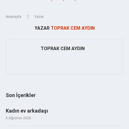
Anasayfa
Yazar
YAZAR
TOPRAK CEM AYDIN
TOPRAK CEM AYDIN
Son İçerikler
Kadın ev arkadaşı
6 Ağustos 2026