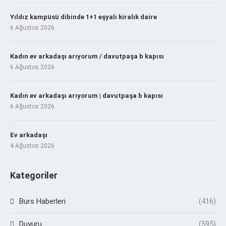
Yıldız kampüsü dibinde 1+1 eşyalı kiralık daire
6 Ağustos 2026
Kadın ev arkadaşı arıyorum / davutpaşa b kapısı
6 Ağustos 2026
Kadın ev arkadaşı arıyorum | davutpaşa b kapısı
6 Ağustos 2026
Ev arkadaşı
4 Ağustos 2026
Kategoriler
Burs Haberleri
(416)
Duyuru
(595)