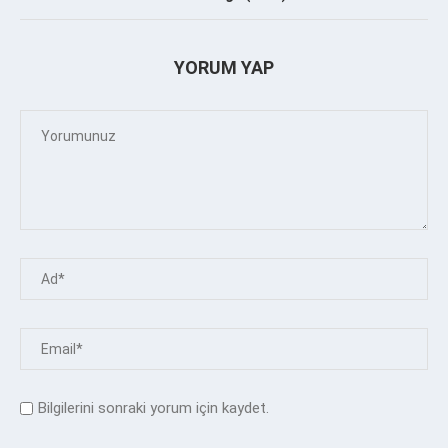
YORUM YAP
Bilgilerini sonraki yorum için kaydet.