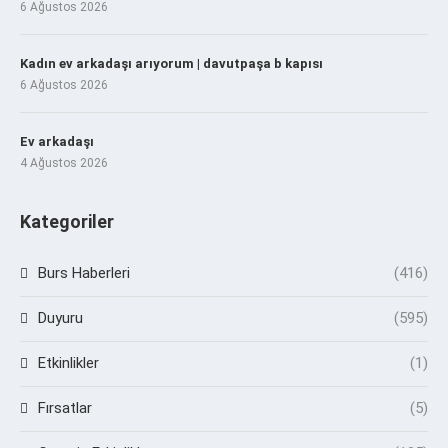
6 Ağustos 2026
Kadın ev arkadaşı arıyorum | davutpaşa b kapısı
6 Ağustos 2026
Ev arkadaşı
4 Ağustos 2026
Kategoriler
Burs Haberleri
(416)
Duyuru
(595)
Etkinlikler
(1)
Fırsatlar
(5)