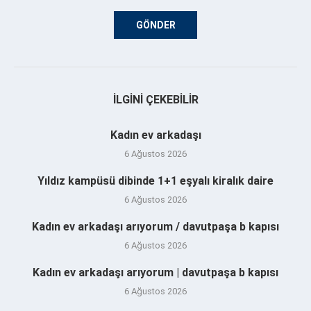
İLGINI ÇEKEBILIR
Kadın ev arkadaşı
6 Ağustos 2026
Yıldız kampüsü dibinde 1+1 eşyalı kiralık daire
6 Ağustos 2026
Kadın ev arkadaşı arıyorum / davutpaşa b kapısı
6 Ağustos 2026
Kadın ev arkadaşı arıyorum | davutpaşa b kapısı
6 Ağustos 2026