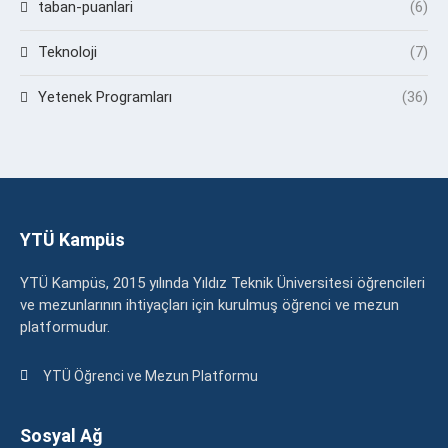
taban-puanlari
(6)
Teknoloji
(7)
Yetenek Programları
(36)
YTÜ Kampüs
YTÜ Kampüs, 2015 yılında Yıldız Teknik Üniversitesi öğrencileri
ve mezunlarının ihtiyaçları için kurulmuş öğrenci ve mezun
platformudur.
YTÜ Öğrenci ve Mezun Platformu
Sosyal Ağ