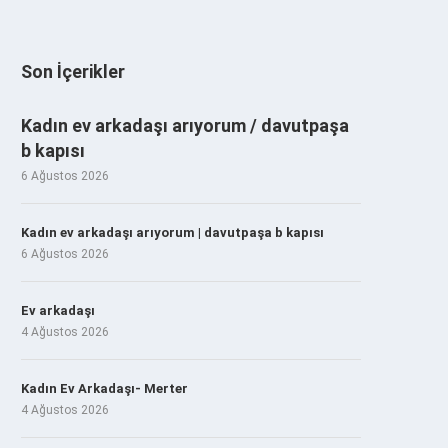
Son İçerikler
Kadın ev arkadaşı arıyorum / davutpaşa
b kapısı
6 Ağustos 2026
Kadın ev arkadaşı arıyorum | davutpaşa b kapısı
6 Ağustos 2026
Ev arkadaşı
4 Ağustos 2026
Kadın Ev Arkadaşı- Merter
4 Ağustos 2026