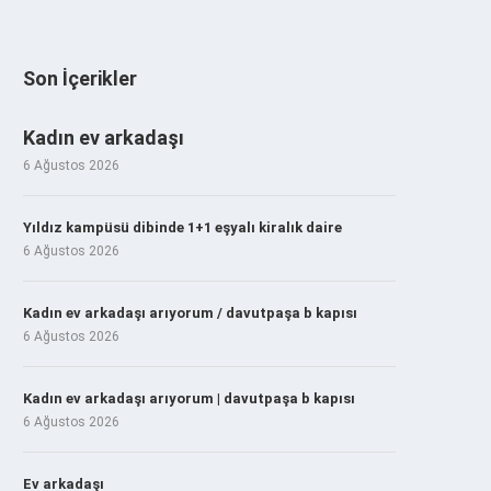
Son İçerikler
Kadın ev arkadaşı
6 Ağustos 2026
Yıldız kampüsü dibinde 1+1 eşyalı kiralık daire
6 Ağustos 2026
Kadın ev arkadaşı arıyorum / davutpaşa b kapısı
6 Ağustos 2026
Kadın ev arkadaşı arıyorum | davutpaşa b kapısı
6 Ağustos 2026
Ev arkadaşı