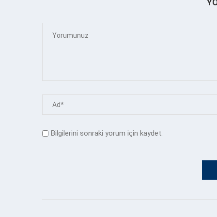
Y
Bilgilerini sonraki yorum için kaydet.