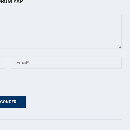
ORUM YAP