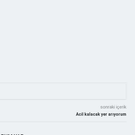
sonraki içerik
Acil kalacak yer arıyorum