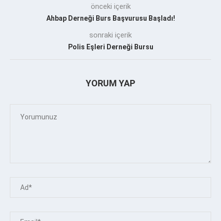
önceki içerik
Ahbap Derneği Burs Başvurusu Başladı!
sonraki içerik
Polis Eşleri Derneği Bursu
YORUM YAP