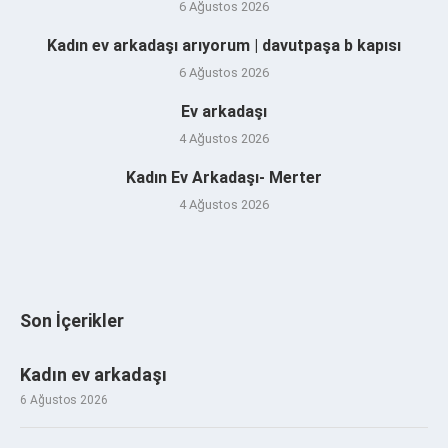
6 Ağustos 2026
Kadın ev arkadaşı arıyorum | davutpaşa b kapısı
6 Ağustos 2026
Ev arkadaşı
4 Ağustos 2026
Kadın Ev Arkadaşı- Merter
4 Ağustos 2026
Son İçerikler
Kadın ev arkadaşı
6 Ağustos 2026