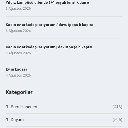
Yıldız kampüsü dibinde 1+1 eşyalı kiralık daire
6 Ağustos 2026
Kadın ev arkadaşı arıyorum / davutpaşa b kapısı
6 Ağustos 2026
Kadın ev arkadaşı arıyorum | davutpaşa b kapısı
6 Ağustos 2026
Ev arkadaşı
4 Ağustos 2026
Kategoriler
Burs Haberleri
(416)
Duyuru
(595)