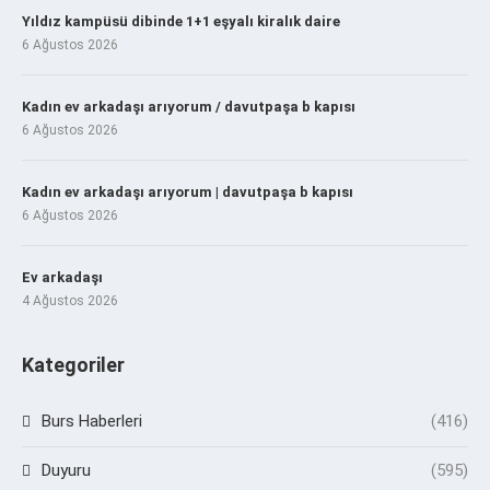
Yıldız kampüsü dibinde 1+1 eşyalı kiralık daire
6 Ağustos 2026
Kadın ev arkadaşı arıyorum / davutpaşa b kapısı
6 Ağustos 2026
Kadın ev arkadaşı arıyorum | davutpaşa b kapısı
6 Ağustos 2026
Ev arkadaşı
4 Ağustos 2026
Kategoriler
Burs Haberleri
(416)
Duyuru
(595)