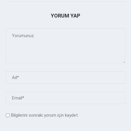
YORUM YAP
Bilgilerini sonraki yorum için kaydet.