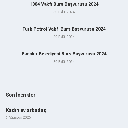
1884 Vakfı Burs Başvurusu 2024
30 Eylül 2024
Türk Petrol Vakfı Burs Başvurusu 2024
30 Eylül 2024
Esenler Belediyesi Burs Başvurusu 2024
30 Eylül 2024
Son İçerikler
Kadın ev arkadaşı
6 Ağustos 2026