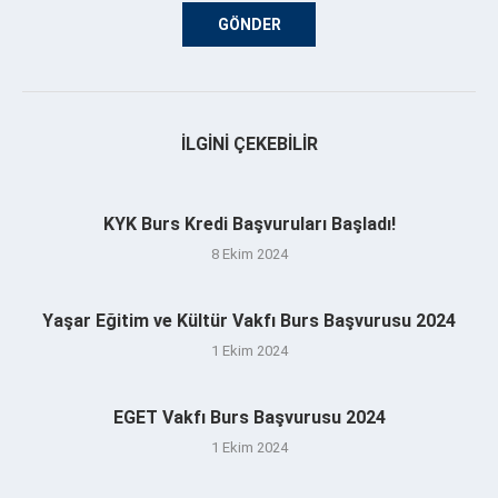
İLGINI ÇEKEBILIR
KYK Burs Kredi Başvuruları Başladı!
8 Ekim 2024
Yaşar Eğitim ve Kültür Vakfı Burs Başvurusu 2024
1 Ekim 2024
EGET Vakfı Burs Başvurusu 2024
1 Ekim 2024