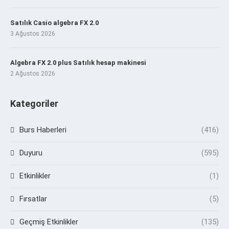
Satılık Casio algebra FX 2.0
3 Ağustos 2026
Algebra FX 2.0 plus Satılık hesap makinesi
2 Ağustos 2026
Kategoriler
Burs Haberleri
(416)
Duyuru
(595)
Etkinlikler
(1)
Fırsatlar
(5)
Geçmiş Etkinlikler
(135)