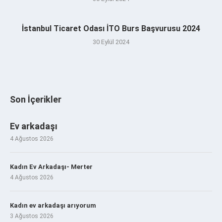
İstanbul Ticaret Odası İTO Burs Başvurusu 2024
30 Eylül 2024
Son İçerikler
Ev arkadaşı
4 Ağustos 2026
Kadın Ev Arkadaşı- Merter
4 Ağustos 2026
Kadın ev arkadaşı arıyorum
3 Ağustos 2026