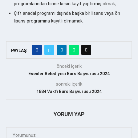
programlarından birine kesin kayıt yaptırmış olmak,
Çift anadal programı dışında başka bir lisans veya ön
lisans programına kayıtlı olmamak.
PAYLAŞ
önceki içerik
Esenler Belediyesi Burs Başvurusu 2024
sonraki içerik
1884 Vakfı Burs Başvurusu 2024
YORUM YAP