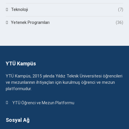
Teknoloji
(7)
Yetenek Programları
(36)
YTÜ Kampüs
YTÜ Kampüs, 2015 yılında Yıldız Teknik Üniversitesi öğrencileri
ve mezunlarının ihtiyaçları için kurulmuş öğrenci ve mezun
platformudur.
YTÜ Öğrenci ve Mezun Platformu
Sosyal Ağ