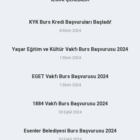
KYK Burs Kredi Başvuruları Başladı!
8 Ekim 2024
Yaşar Eğitim ve Kültür Vakfı Burs Başvurusu 2024
1 Ekim 2024
EGET Vakfı Burs Başvurusu 2024
1 Ekim 2024
1884 Vakfı Burs Başvurusu 2024
30 Eylül 2024
Esenler Belediyesi Burs Başvurusu 2024
30 Eylül 2024