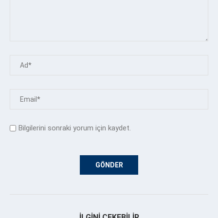
Bilgilerini sonraki yorum için kaydet.
İLGINI ÇEKEBILIR