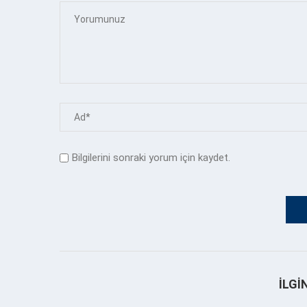
Bilgilerini sonraki yorum için kaydet.
İLGI