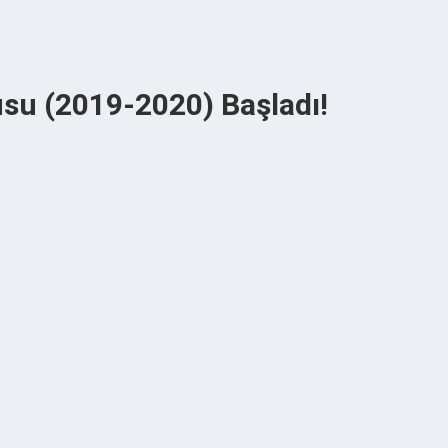
su (2019-2020) Başladı!