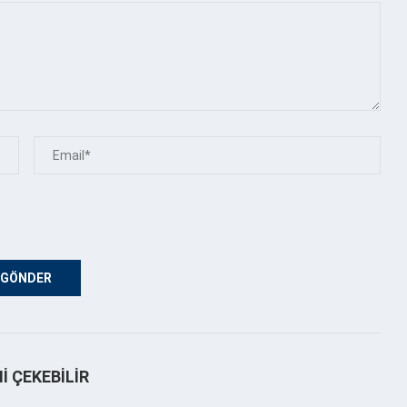
NI ÇEKEBILIR