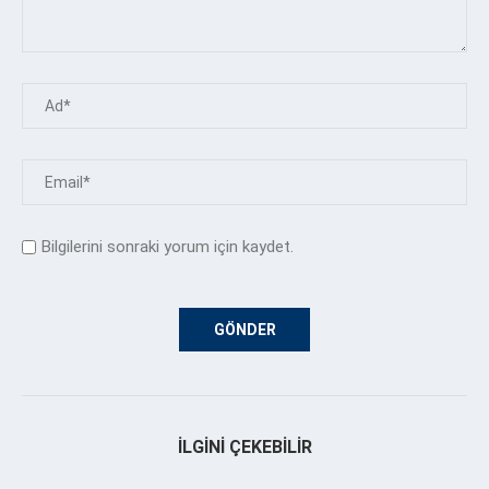
Bilgilerini sonraki yorum için kaydet.
İLGINI ÇEKEBILIR