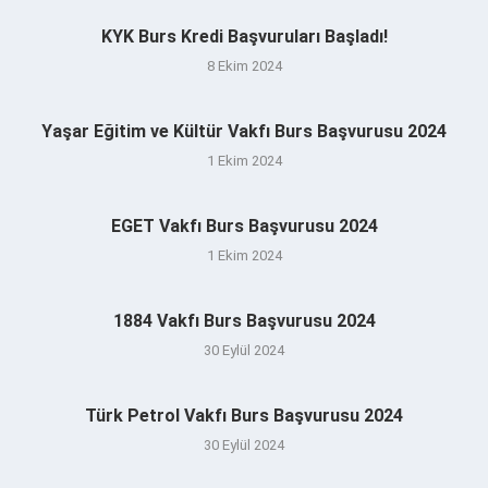
KYK Burs Kredi Başvuruları Başladı!
8 Ekim 2024
Yaşar Eğitim ve Kültür Vakfı Burs Başvurusu 2024
1 Ekim 2024
EGET Vakfı Burs Başvurusu 2024
1 Ekim 2024
1884 Vakfı Burs Başvurusu 2024
30 Eylül 2024
Türk Petrol Vakfı Burs Başvurusu 2024
30 Eylül 2024