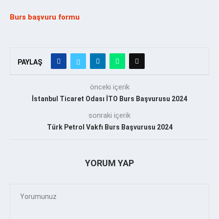
Burs başvuru formu
PAYLAŞ
önceki içerik
İstanbul Ticaret Odası İTO Burs Başvurusu 2024
sonraki içerik
Türk Petrol Vakfı Burs Başvurusu 2024
YORUM YAP