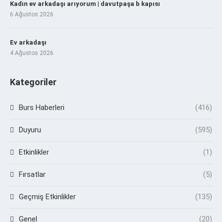
Kadın ev arkadaşı arıyorum | davutpaşa b kapısı
6 Ağustos 2026
Ev arkadaşı
4 Ağustos 2026
Kategoriler
Burs Haberleri
(416)
Duyuru
(595)
Etkinlikler
(1)
Fırsatlar
(5)
Geçmiş Etkinlikler
(135)
Genel
(20)