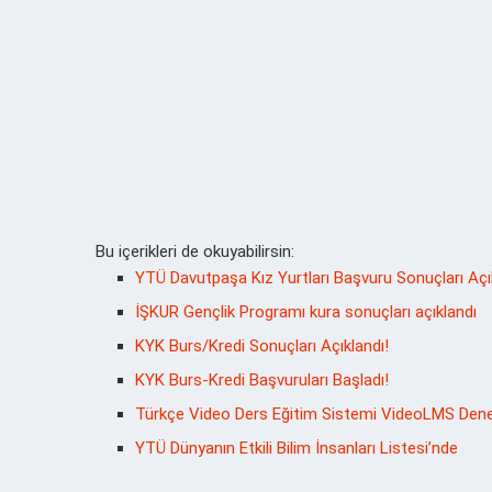
Bu içerikleri de okuyabilirsin:
YTÜ Davutpaşa Kız Yurtları Başvuru Sonuçları Açı
İŞKUR Gençlik Programı kura sonuçları açıklandı
KYK Burs/Kredi Sonuçları Açıklandı!
KYK Burs-Kredi Başvuruları Başladı!
Türkçe Video Ders Eğitim Sistemi VideoLMS Denem
YTÜ Dünyanın Etkili Bilim İnsanları Listesi’nde