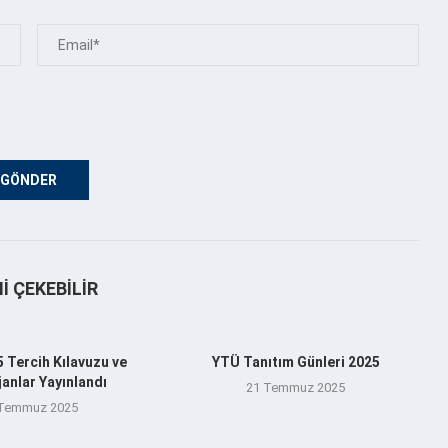
NI ÇEKEBILIR
 Tercih Kılavuzu ve
YTÜ Tanıtım Günleri 2025
anlar Yayınlandı
21 Temmuz 2025
 Temmuz 2025