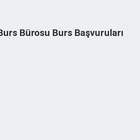
 Burs Bürosu Burs Başvuruları