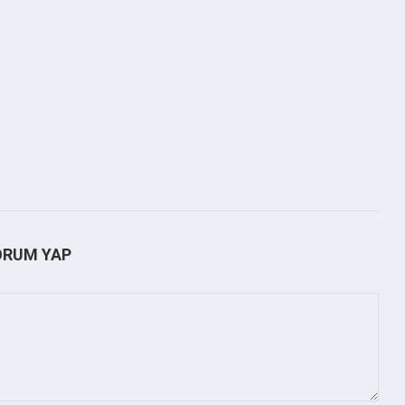
ORUM YAP