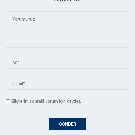
Bilgilerini sonraki yorum için kaydet.