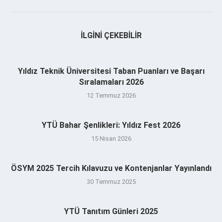
İLGINI ÇEKEBILIR
Yıldız Teknik Üniversitesi Taban Puanları ve Başarı
Sıralamaları 2026
12 Temmuz 2026
YTÜ Bahar Şenlikleri: Yıldız Fest 2026
15 Nisan 2026
ÖSYM 2025 Tercih Kılavuzu ve Kontenjanlar Yayınlandı
30 Temmuz 2025
YTÜ Tanıtım Günleri 2025