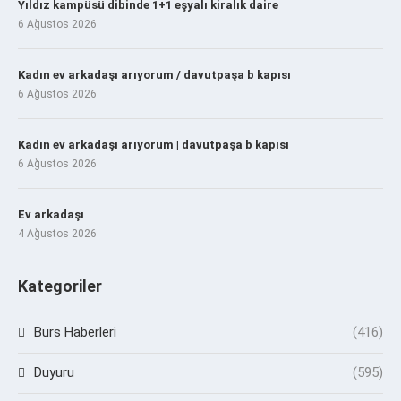
Yıldız kampüsü dibinde 1+1 eşyalı kiralık daire
6 Ağustos 2026
Kadın ev arkadaşı arıyorum / davutpaşa b kapısı
6 Ağustos 2026
Kadın ev arkadaşı arıyorum | davutpaşa b kapısı
6 Ağustos 2026
Ev arkadaşı
4 Ağustos 2026
Kategoriler
Burs Haberleri
(416)
Duyuru
(595)